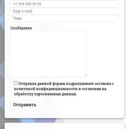
Сообщение
Отправка данной формы подразумевает согласие с
политикой конфиденциальности и согласием на
обработку персональных данных.