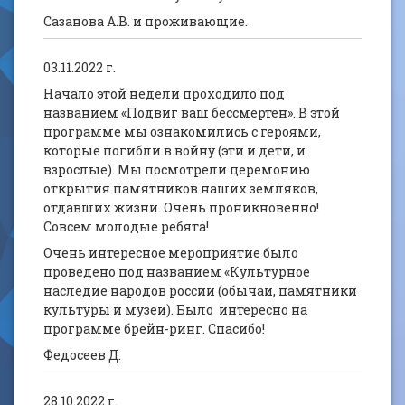
Сазанова А.В. и проживающие.
03.11.2022 г.
Начало этой недели проходило под
названием «Подвиг ваш бессмертен». В этой
программе мы ознакомились с героями,
которые погибли в войну (эти и дети, и
взрослые). Мы посмотрели церемонию
открытия памятников наших земляков,
отдавших жизни. Очень проникновенно!
Совсем молодые ребята!
Очень интересное мероприятие было
проведено под названием «Культурное
наследие народов россии (обычаи, памятники
культуры и музеи). Было интересно на
программе брейн-ринг. Спасибо!
Федосеев Д.
28.10.2022 г.