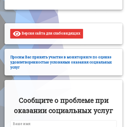
Версия сайта для слабовидящих
Просим Вас принять участие в мониторинге по оценке
удовлетворенностью условиями оказания социальных
услуг
Сообщите о проблеме при
оказании социальных услуг