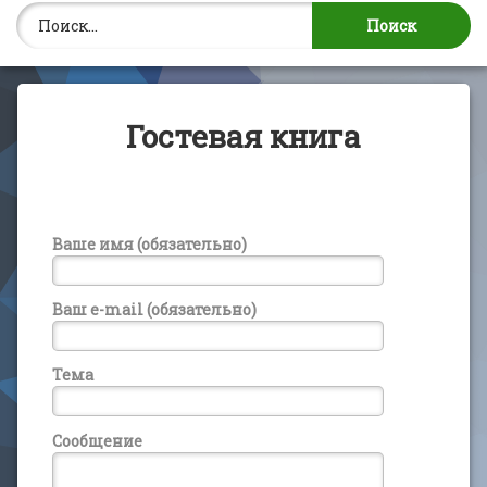
Найти:
Гостевая книга
Ваше имя (обязательно)
Ваш e-mail (обязательно)
Тема
Сообщение