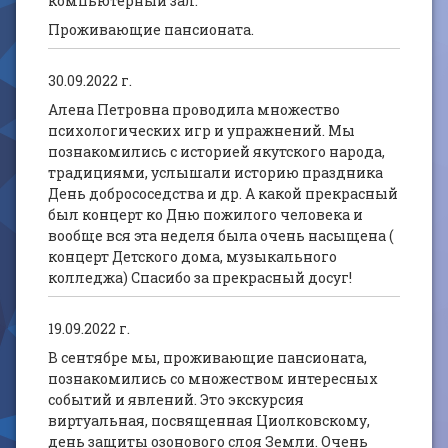
компьютерный зал.
Проживающие пансионата.
30.09.2022 г.
Алена Петровна проводила множество
психологических игр и упражнений. Мы
познакомились с историей якутского народа,
традициями, услышали историю праздника
День добрососедства и др. А какой прекрасный
был концерт ко Дню пожилого человека и
вообще вся эта неделя была очень насыщена (
концерт Детского дома, музыкального
колледжа) Спасибо за прекрасный досуг!
19.09.2022 г.
В сентябре мы, проживающие пансионата,
познакомились со множеством интересных
событий и явлений. Это экскурсия
виртуальная, посвященная Циолковскому,
день защиты озонового слоя Земли. Очень