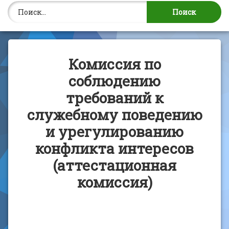
Найти:
Комиссия по
соблюдению
требований к
служебному поведению
и урегулированию
конфликта интересов
(аттестационная
комиссия)