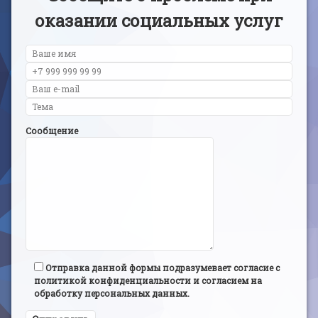
оказании социальных услуг
Сообщение
Отправка данной формы подразумевает согласие с
политикой конфиденциальности и согласием на
обработку персональных данных.