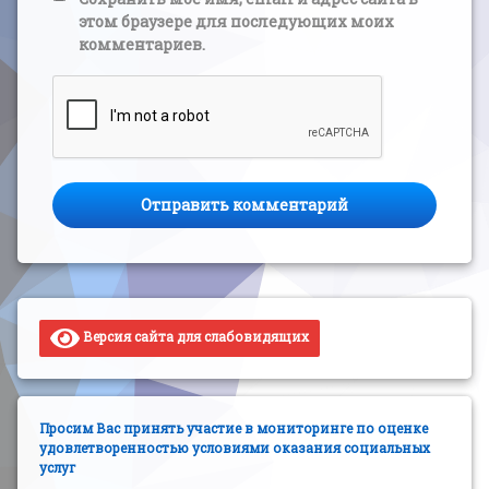
этом браузере для последующих моих
комментариев.
Версия сайта для слабовидящих
Просим Вас принять участие в мониторинге по оценке
удовлетворенностью условиями оказания социальных
услуг