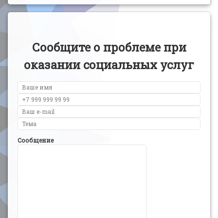
Сообщите о проблеме при
оказании социальных услуг
Сообщение