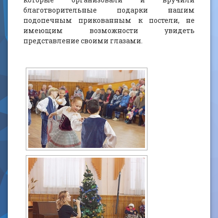
благотворительные подарки нашим
подопечным прикованным к постели, не
имеющим возможности увидеть
представление своими глазами.