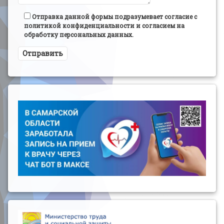
Отправка данной формы подразумевает согласие с
политикой конфиденциальности и согласием на
обработку персональных данных.