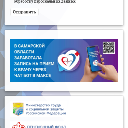
обработку персональных данных.