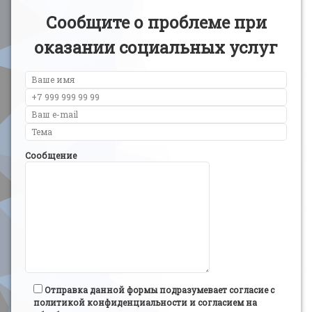
Сообщите о проблеме при
оказании социальных услуг
Сообщение
Отправка данной формы подразумевает согласие с
политикой конфиденциальности и согласием на