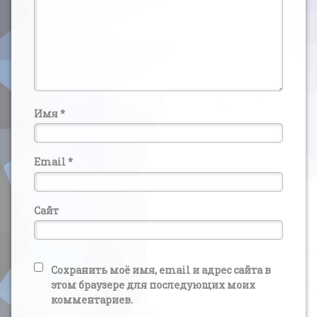
Имя
*
Email
*
Сайт
Сохранить моё имя, email и адрес сайта в
этом браузере для последующих моих
комментариев.