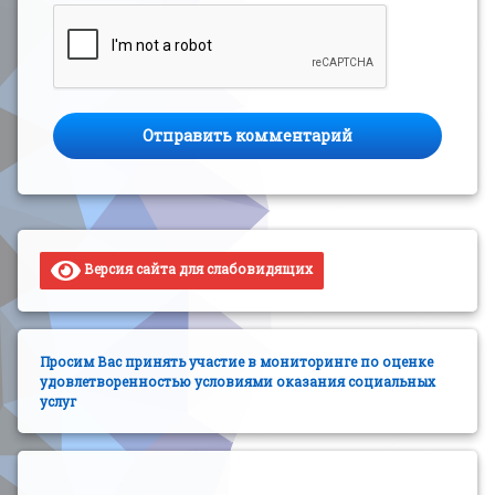
Версия сайта для слабовидящих
Просим Вас принять участие в мониторинге по оценке
удовлетворенностью условиями оказания социальных
услуг