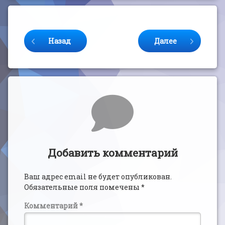
Продолжайте читать
Назад
Далее
Комментарии
Добавить комментарий
Ваш адрес email не будет опубликован.
Обязательные поля помечены
*
Комментарий
*