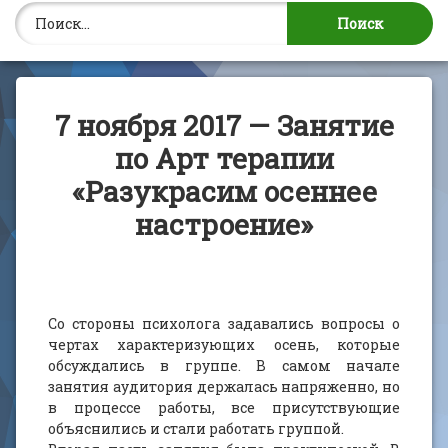
Найти:
7 ноября 2017 — Занятие
по Арт терапии
«Разукрасим осеннее
настроение»
Со стороны психолога задавались вопросы о
чертах характеризующих осень, которые
обсуждались в группе. В самом начале
занятия аудитория держалась напряженно, но
в процессе работы, все присутствующие
объяснились и стали работать группой.