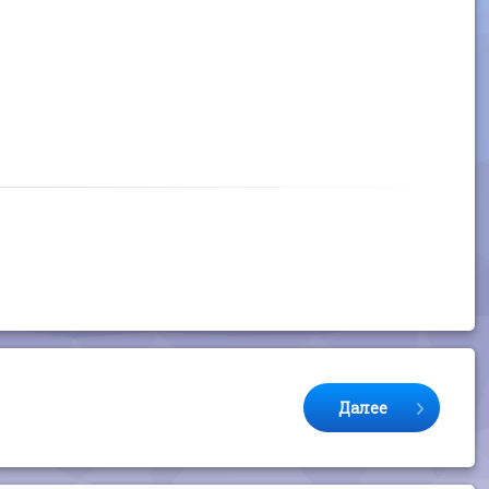
Далее