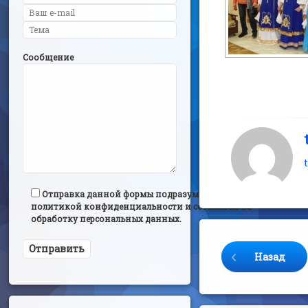
Сообщение
Отправка данной формы подразумевает согласие с
политикой конфиденциальности и согласием на
обработку персональных данных.
Продолжайте 
Назад