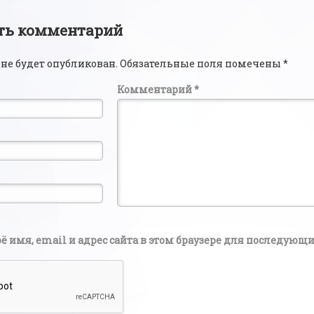
ии
ть комментарий
 не будет опубликован.
Обязательные поля помечены
*
Комментарий
*
ё имя, email и адрес сайта в этом браузере для последую