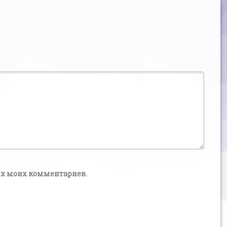
щих моих комментариев.