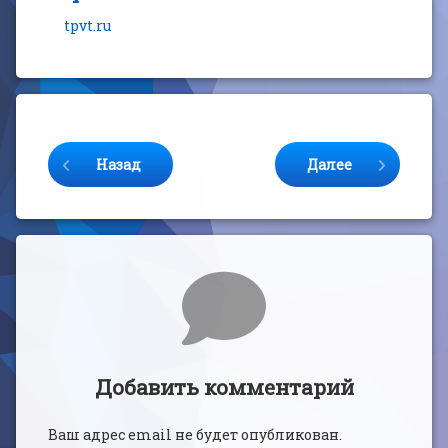
tpvt.ru
Продолжайте читать
Назад
Далее
Комментарии
Добавить комментарий
Ваш адрес email не будет опубликован.