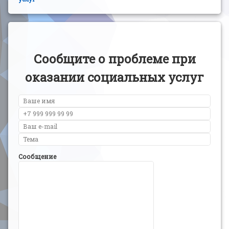
Сообщите о проблеме при
оказании социальных услуг
Сообщение