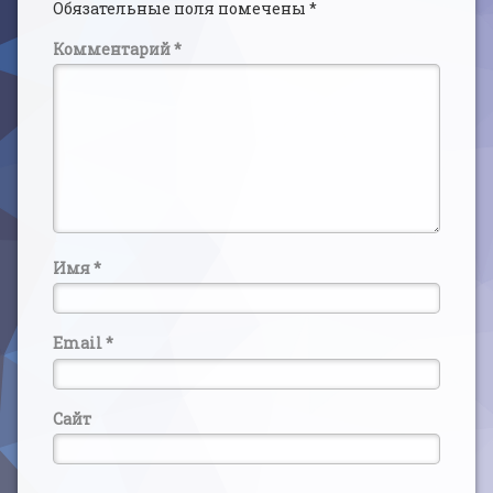
Обязательные поля помечены
*
Комментарий
*
Имя
*
Email
*
Сайт