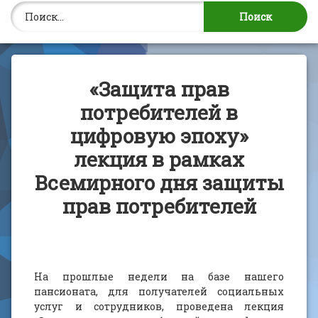
Найти:
«Защита прав
потребителей в
цифровую эпоху»
лекция в рамках
Всемирного дня защиты
прав потребителей
На прошлые недели на базе нашего
пансионата, для получателей социальных
услуг и сотрудников, проведена лекция