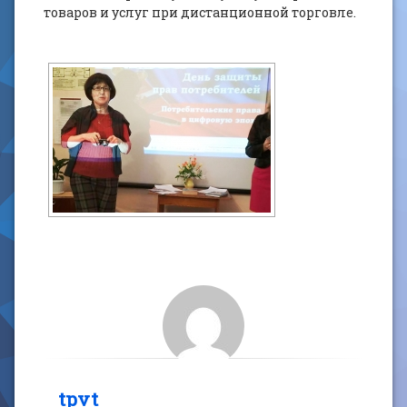
товаров и услуг при дистанционной торговле.
tpvt