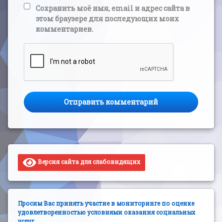
Сохранить моё имя, email и адрес сайта в
этом браузере для последующих моих
комментариев.
Версия сайта для слабовидящих
Просим Вас принять участие в мониторинге по оценке
удовлетворенностью условиями оказания социальных
услуг