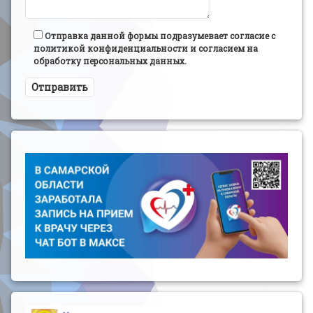
Отправка данной формы подразумевает согласие с
политикой конфиденциальности и согласием на
обработку персональных данных.