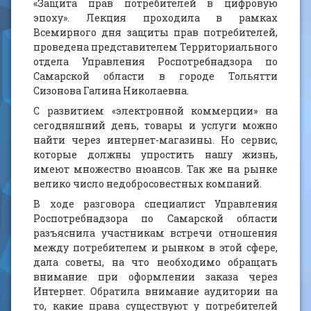
«Защита прав потребителей в цифровую
эпоху». Лекция проходила в рамках
Всемирного дня защиты прав потребителей,
проведена представителем Территориального
отдела Управления Роспотребнадзора по
Самарской области в городе Тольятти
Сизонова Галина Николаевна.
С развитием «электронной коммерции» на
сегодняшний день, товары и услуги можно
найти через интернет-магазины. Но сервис,
которые должны упростить нашу жизнь,
имеют множество нюансов. Так же на рынке
велико число недобросовестных компаний.
В ходе разговора специалист Управления
Роспотребнадзора по Самарской области
разъяснила участникам встречи отношения
между потребителем и рынком в этой сфере,
дала советы, на что необходимо обращать
внимание при оформлении заказа через
Интернет. Обратила внимание аудитории на
то, какие права существуют у потребителей