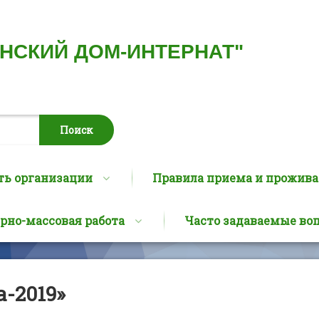
ИНСКИЙ ДОМ-ИНТЕРНАТ"
ть организации
Правила приема и прожив
рно-массовая работа
Часто задаваемые во
-2019»