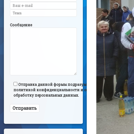
Сообщение
Отправка данной формы подразумевает согласие с
политикой конфиденциальности и согласием на
обработку персональных данных.