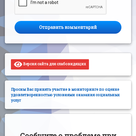
Версия сайта для слабовидящих
Просим Вас принять участие в мониторинге по оценке
удовлетворенностью условиями оказания социальных
услуг
Сообщите о проблеме при