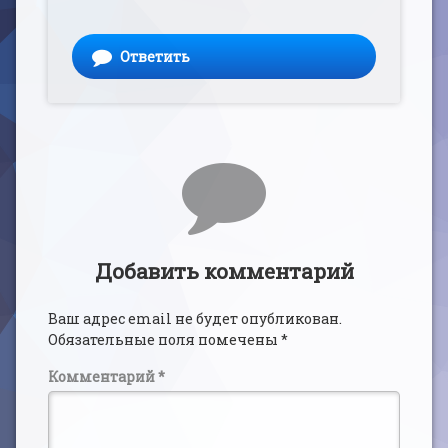
Ответить
Добавить комментарий
Ваш адрес email не будет опубликован.
Обязательные поля помечены
*
Комментарий
*