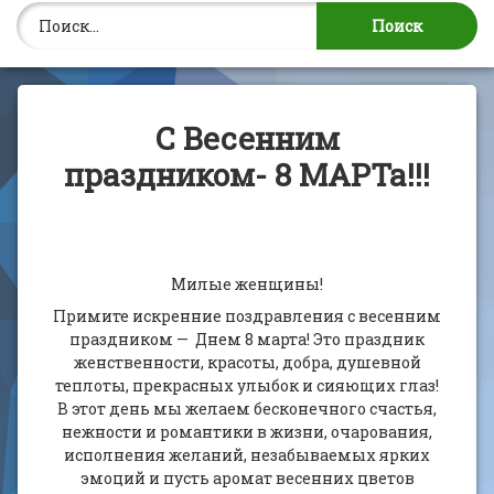
Найти:
С Весенним
праздником- 8 МАРТа!!!
Милые женщины!
Примите искренние поздравления с весенним
праздником — Днем 8 марта! Это праздник
женственности, красоты, добра, душевной
теплоты, прекрасных улыбок и сияющих глаз!
В этот день мы желаем бесконечного счастья,
нежности и романтики в жизни, очарования,
исполнения желаний, незабываемых ярких
эмоций и пусть аромат весенних цветов