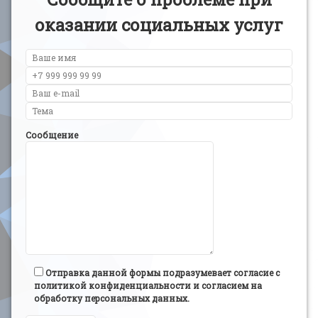
оказании социальных услуг
Сообщение
Отправка данной формы подразумевает согласие с
политикой конфиденциальности и согласием на
обработку персональных данных.