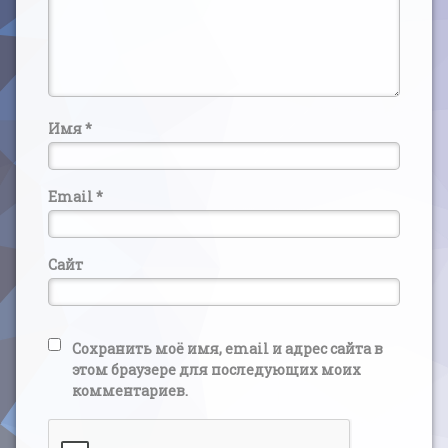
Имя
*
Email
*
Сайт
Сохранить моё имя, email и адрес сайта в
этом браузере для последующих моих
комментариев.