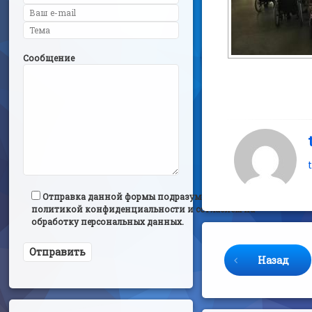
Сообщение
Отправка данной формы подразумевает согласие с
политикой конфиденциальности и согласием на
обработку персональных данных.
Продолжайте 
Назад