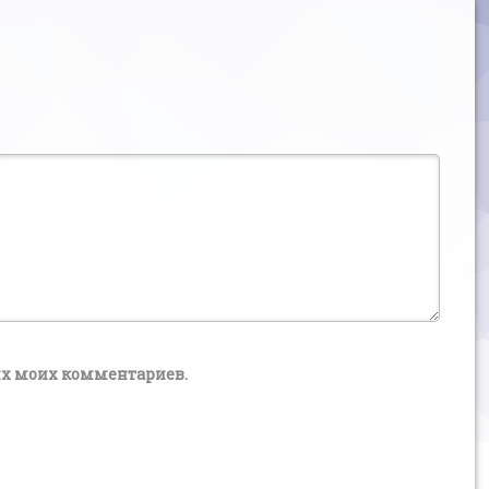
щих моих комментариев.