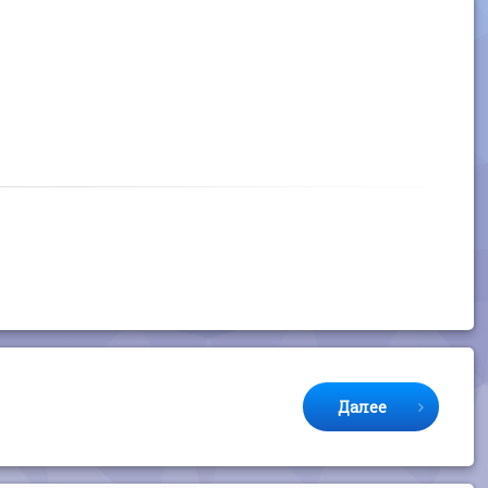
Далее