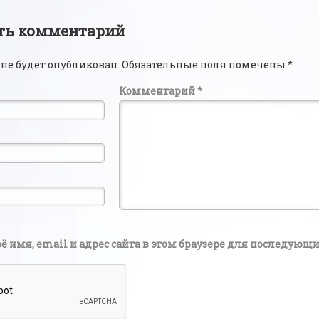
ии
ть комментарий
 не будет опубликован.
Обязательные поля помечены
*
Комментарий
*
ё имя, email и адрес сайта в этом браузере для последую