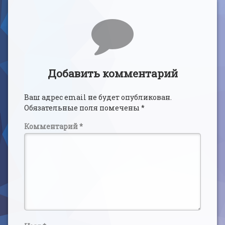
Комментарии
Добавить комментарий
Ваш адрес email не будет опубликован.
Обязательные поля помечены
*
Комментарий
*