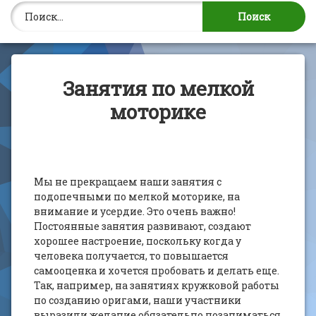
Найти:
Занятия по мелкой
моторике
Мы не прекращаем наши занятия с
подопечными по мелкой моторике, на
внимание и усердие. Это очень важно!
Постоянные занятия развивают, создают
хорошее настроение, поскольку когда у
человека получается, то повышается
самооценка и хочется пробовать и делать еще.
Так, например, на занятиях кружковой работы
по созданию оригами, наши участники
выразили желание обязательно позаниматься