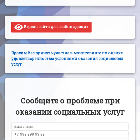
Версия сайта для слабовидящих
Просим Вас принять участие в мониторинге по оценке
удовлетворенностью условиями оказания социальных
услуг
Сообщите о проблеме при
оказании социальных услуг