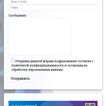
Сообщение
Отправка данной формы подразумевает согласие с
политикой конфиденциальности и согласием на
обработку персональных данных.