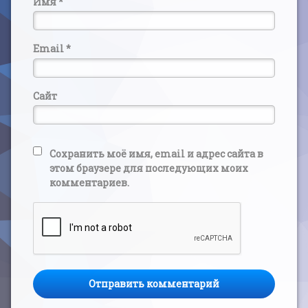
Имя
*
Email
*
Сайт
Сохранить моё имя, email и адрес сайта в
этом браузере для последующих моих
комментариев.