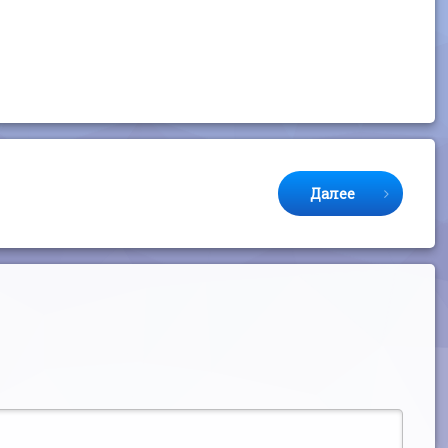
Далее