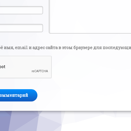
ё имя, email и адрес сайта в этом браузере для последую