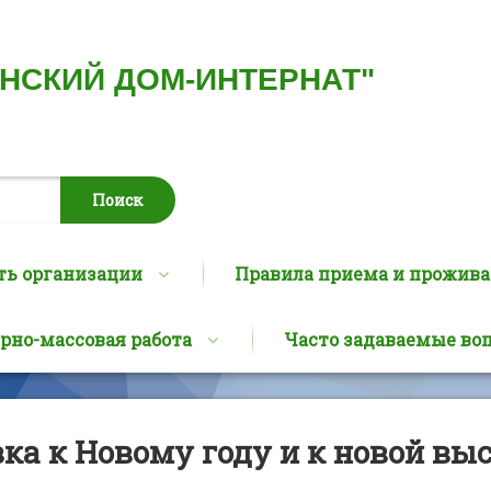
ИНСКИЙ ДОМ-ИНТЕРНАТ"
ть организации
Правила приема и прожив
рно-массовая работа
Часто задаваемые во
ка к Новому году и к новой вы