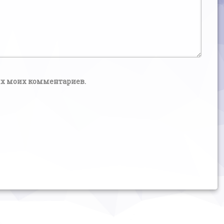
щих моих комментариев.