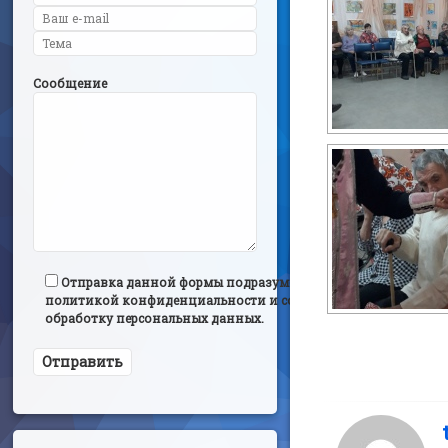
Сообщение
Отправка данной формы подразумевает согласие с
политикой конфиденциальности и согласием на
обработку персональных данных.