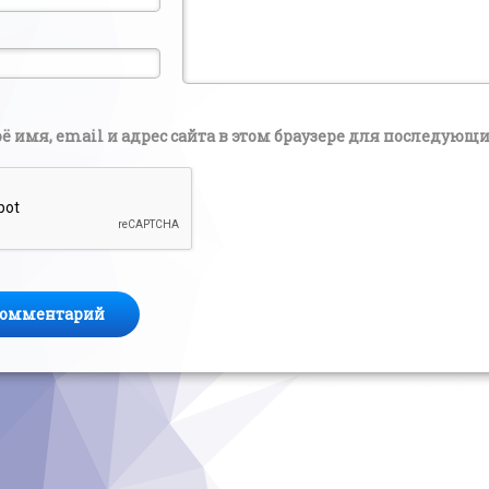
ё имя, email и адрес сайта в этом браузере для последую