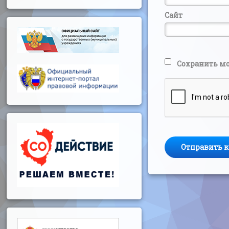
Сайт
Сохранить мо