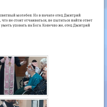
святный молебен. Но в начале отец Дмитрий
что не стоит отчаиваться, не пытаться найти ответ
и уметь уповать на Бога. Конечно же, отец Дмитрий