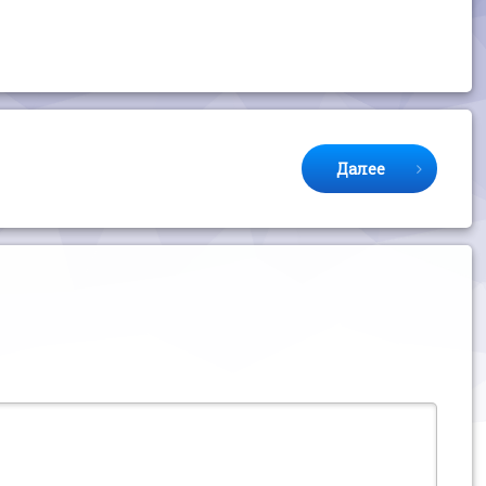
Далее