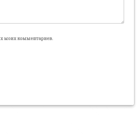
щих моих комментариев.