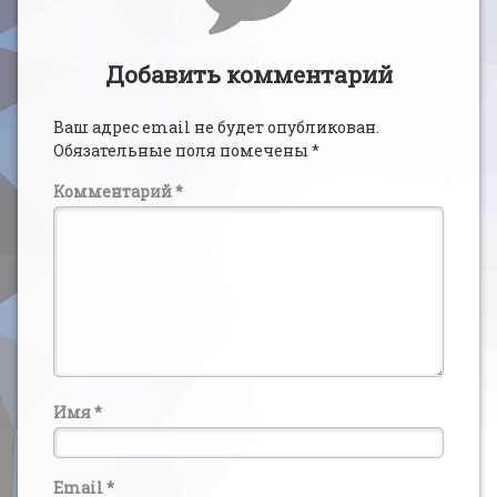
Добавить комментарий
Ваш адрес email не будет опубликован.
Обязательные поля помечены
*
Комментарий
*
Имя
*
Email
*