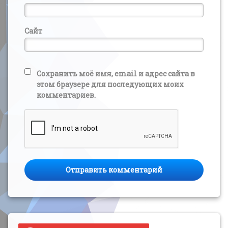
Сайт
Сохранить моё имя, email и адрес сайта в
этом браузере для последующих моих
комментариев.