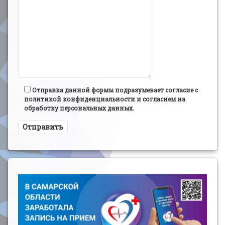
Отправка данной формы подразумевает согласие с
политикой конфиденциальности и согласием на
обработку персональных данных.