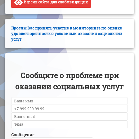
Версия сайта для слабовидящих
Просим Вас принять участие в мониторинге по оценке
удовлетворенностью условиями оказания социальных
услуг
Сообщите о проблеме при
оказании социальных услуг
Сообщение