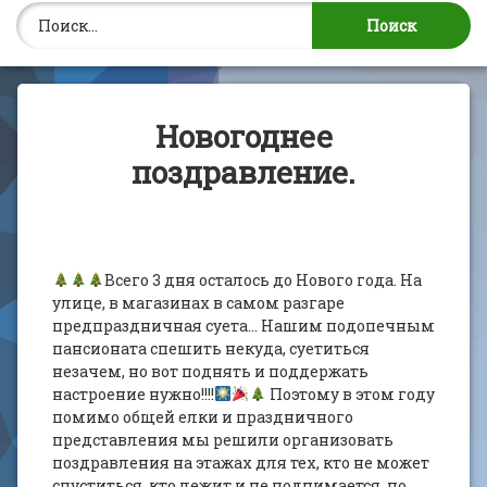
Найти:
Новогоднее
поздравление.
Всего 3 дня осталось до Нового года. На
улице, в магазинах в самом разгаре
предпраздничная суета… Нашим подопечным
пансионата спешить некуда, суетиться
незачем, но вот поднять и поддержать
настроение нужно!!!!
Поэтому в этом году
помимо общей елки и праздничного
представления мы решили организовать
поздравления на этажах для тех, кто не может
спуститься, кто лежит и не поднимается, но