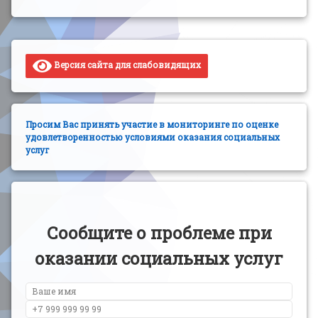
Версия сайта для слабовидящих
Просим Вас принять участие в мониторинге по оценке
удовлетворенностью условиями оказания социальных
услуг
Сообщите о проблеме при
оказании социальных услуг