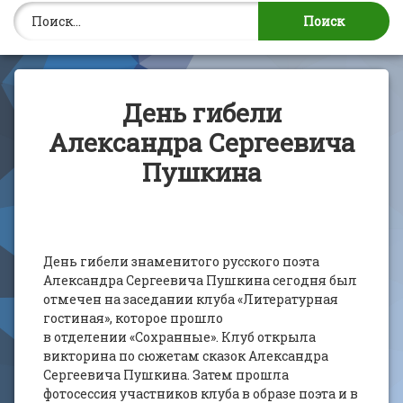
Найти:
День гибели
Александра Сергеевича
Пушкина
День гибели знаменитого русского поэта
Александра Сергеевича Пушкина сегодня был
отмечен на заседании клуба «Литературная
гостиная», которое прошло
в отделении «Сохранные». Клуб открыла
викторина по сюжетам сказок Александра
Сергеевича Пушкина. Затем прошла
фотосессия участников клуба в образе поэта и в