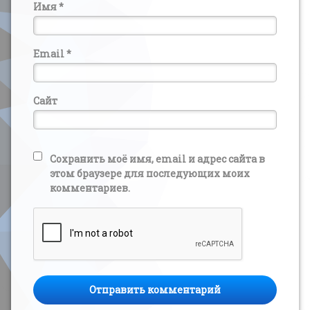
Имя
*
Email
*
Сайт
Сохранить моё имя, email и адрес сайта в
этом браузере для последующих моих
комментариев.