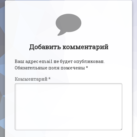
Комментарии
Добавить комментарий
Ваш адрес email не будет опубликован.
Обязательные поля помечены
*
Комментарий
*