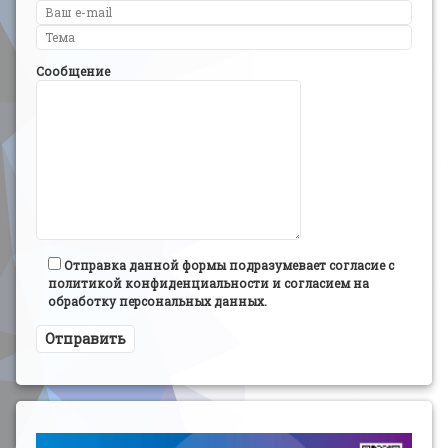
Сообщение
Отправка данной формы подразумевает согласие с
политикой конфиденциальности и согласием на
обработку персональных данных.