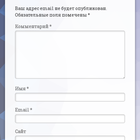
Ваш адрес email не будет опубликован.
Обязательные поля помечены
*
Комментарий
*
Имя
*
Email
*
Сайт