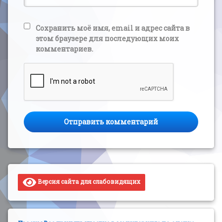
Сохранить моё имя, email и адрес сайта в
этом браузере для последующих моих
комментариев.
Версия сайта для слабовидящих