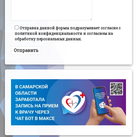
Отправка данной формы подразумевает согласие с
политикой конфиденциальности и согласием на
обработку персональных данных.