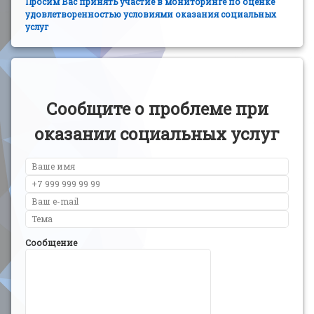
Просим Вас принять участие в мониторинге по оценке
удовлетворенностью условиями оказания социальных
услуг
Сообщите о проблеме при
оказании социальных услуг
Сообщение