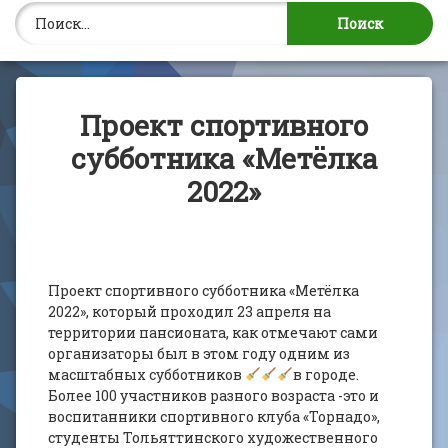
Найти:
Проект спортивного
субботника «Метёлка
2022»
Проект спортивного субботника «Метёлка
2022», который проходил 23 апреля на
территории пансионата, как отмечают сами
организаторы был в этом году одним из
масштабных субботников
в городе.
Более 100 участников разного возраста -это и
воспитанники спортивного клуба «Торнадо»,
студенты Тольяттинского художественного