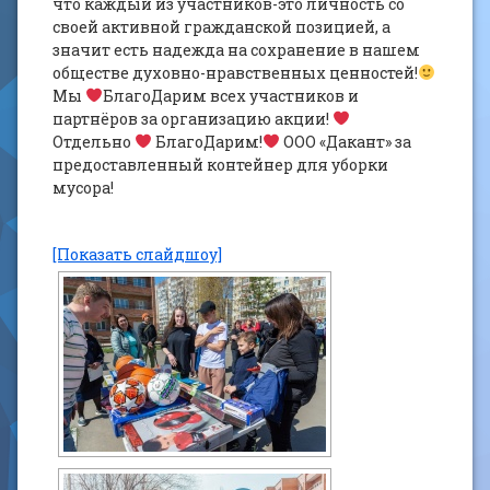
что каждый из участников-это личность со
своей активной гражданской позицией, а
значит есть надежда на сохранение в нашем
обществе духовно-нравственных ценностей!
Мы
БлагоДарим всех участников и
партнёров за организацию акции!
Отдельно
БлагоДарим!
ООО «Дакант» за
предоставленный контейнер для уборки
мусора!
[Показать слайдшоу]