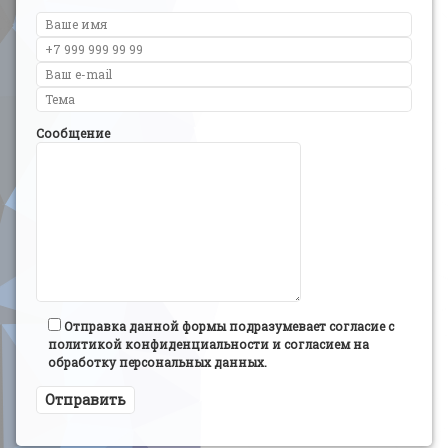
Сообщение
Отправка данной формы подразумевает согласие с
политикой конфиденциальности и согласием на
обработку персональных данных.