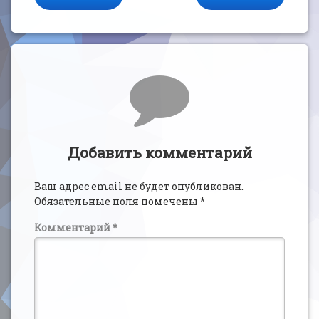
Комментарии
Добавить комментарий
Ваш адрес email не будет опубликован.
Обязательные поля помечены
*
Комментарий
*