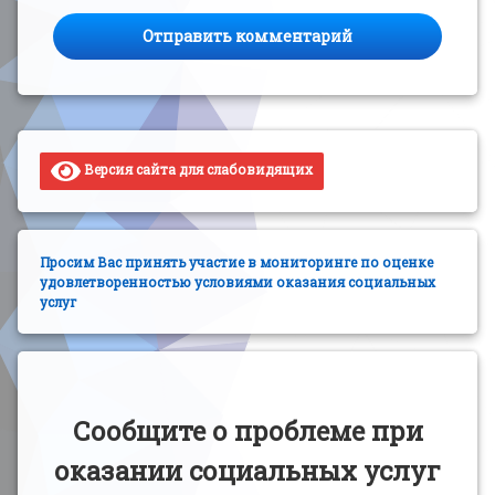
Версия сайта для слабовидящих
Просим Вас принять участие в мониторинге по оценке
удовлетворенностью условиями оказания социальных
услуг
Сообщите о проблеме при
оказании социальных услуг