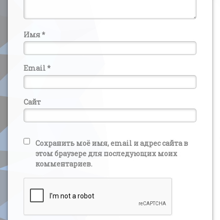
Имя
*
Email
*
Сайт
Сохранить моё имя, email и адрес сайта в
этом браузере для последующих моих
комментариев.