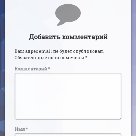
Комментарии
Добавить комментарий
Ваш адрес email не будет опубликован.
Обязательные поля помечены
*
Комментарий
*
Имя
*