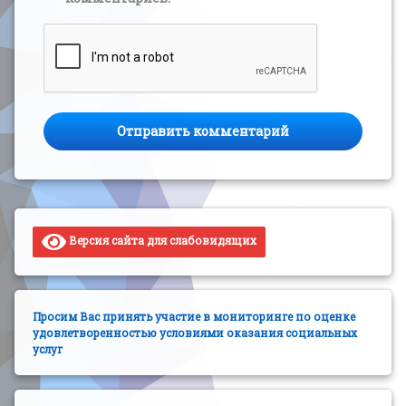
Версия сайта для слабовидящих
Просим Вас принять участие в мониторинге по оценке
удовлетворенностью условиями оказания социальных
услуг