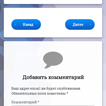
Продолжайте читать
Назад
Далее
Комментарии
Добавить комментарий
Ваш адрес email не будет опубликован.
Обязательные поля помечены
*
Комментарий
*