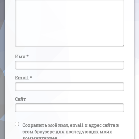
Имя
*
Email
*
Сайт
Сохранить моё имя, email и адрес сайта в
этом браузере для последующих моих
комментариев.