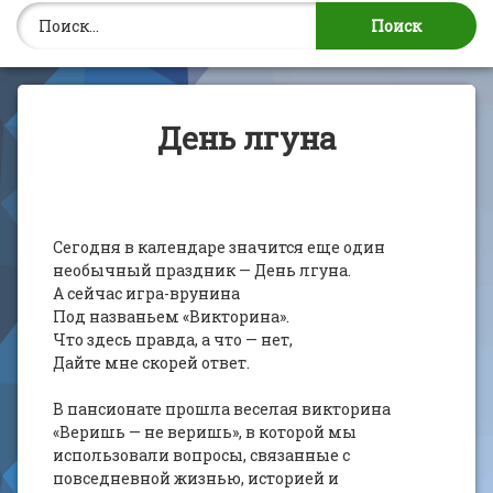
Найти:
День лгуна
Сегодня в календаре значится еще один
необычный праздник — День лгуна.
А сейчас игра-врунина
Под названьем «Викторина».
Что здесь правда, а что — нет,
Дайте мне скорей ответ.
В пансионате прошла веселая викторина
«Веришь — не веришь», в которой мы
использовали вопросы, связанные с
повседневной жизнью, историей и