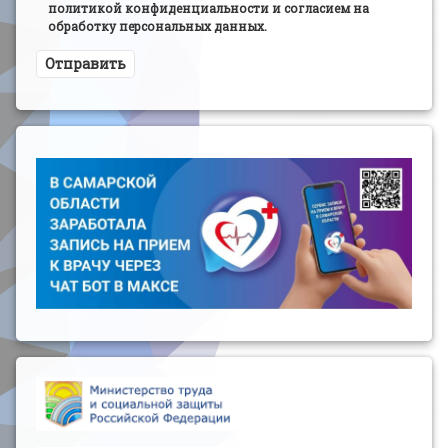
политикой конфиденциальности и согласием на
обработку персональных данных.