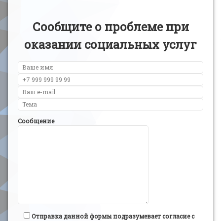
Сообщите о проблеме при
оказании социальных услуг
Сообщение
Отправка данной формы подразумевает согласие с