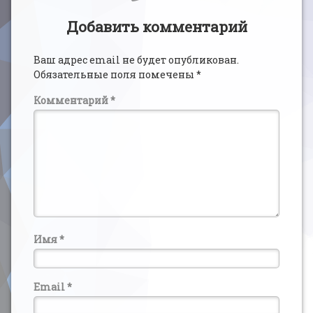
Добавить комментарий
Ваш адрес email не будет опубликован.
Обязательные поля помечены
*
Комментарий
*
Имя
*
Email
*