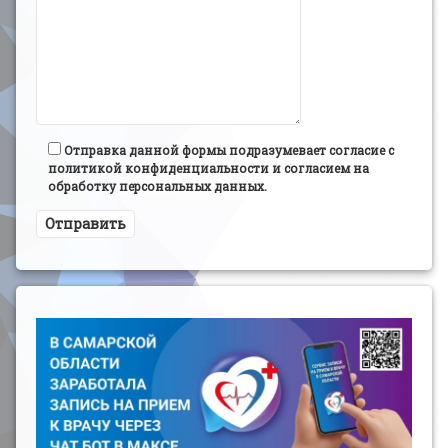
Отправка данной формы подразумевает согласие с
политикой конфиденциальности и согласием на
обработку персональных данных.