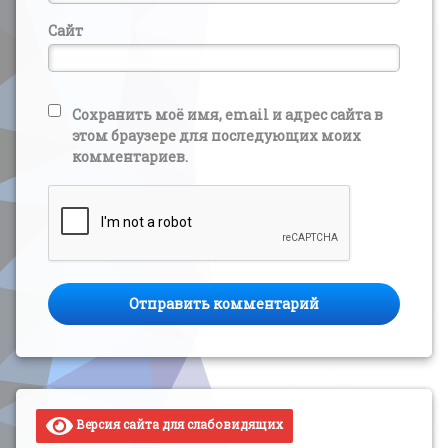
Сайт
Сохранить моё имя, email и адрес сайта в
этом браузере для последующих моих
комментариев.
Версия сайта для слабовидящих