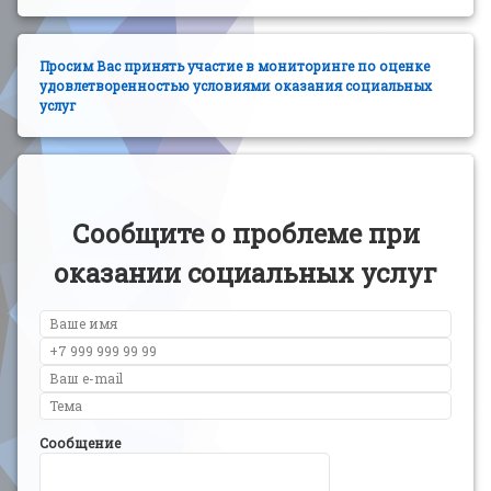
Просим Вас принять участие в мониторинге по оценке
удовлетворенностью условиями оказания социальных
услуг
Сообщите о проблеме при
оказании социальных услуг
Сообщение