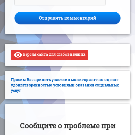
Версия сайта для слабовидящих
Просим Вас принять участие в мониторинге по оценке
удовлетворенностью условиями оказания социальных
услуг
Сообщите о проблеме при