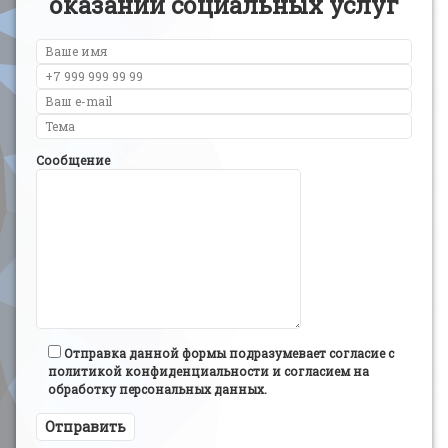
оказании социальных услуг
Сообщение
Отправка данной формы подразумевает согласие с
политикой конфиденциальности и согласием на
обработку персональных данных.