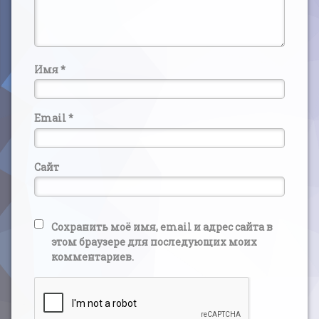
Имя
*
Email
*
Сайт
Сохранить моё имя, email и адрес сайта в
этом браузере для последующих моих
комментариев.