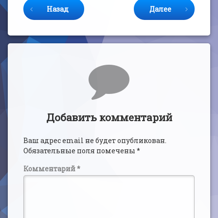
Назад
Далее
Комментарии
Добавить комментарий
Ваш адрес email не будет опубликован.
Обязательные поля помечены
*
Комментарий
*