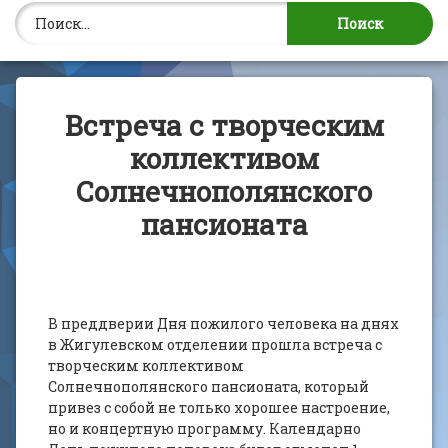
Найти:
Встреча с творческим
коллективом
Солнечнополянского
пансионата
В преддверии Дня пожилого человека на днях
в Жигулевском отделении прошла встреча с
творческим коллективом
Солнечнополянского пансионата, который
привез с собой не только хорошее настроение,
но и концертную программу. Календарно