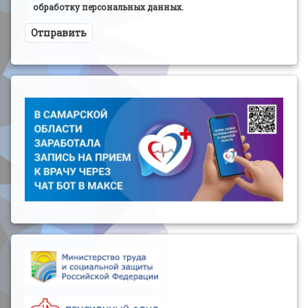
обработку персональных данных.