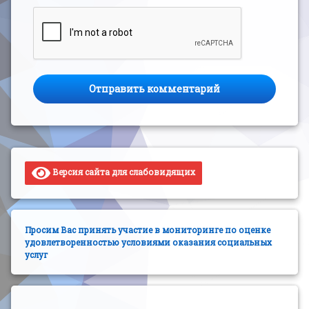
Версия сайта для слабовидящих
Просим Вас принять участие в мониторинге по оценке
удовлетворенностью условиями оказания социальных
услуг