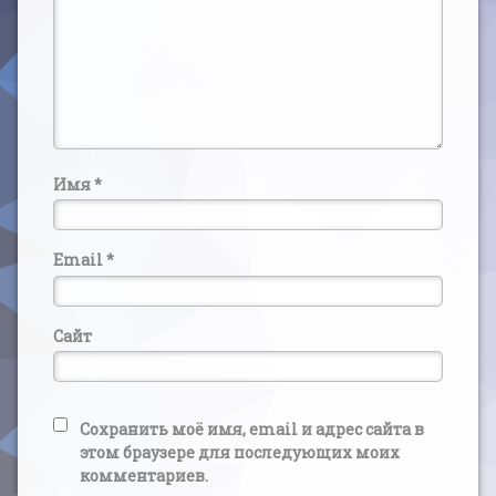
Имя
*
Email
*
Сайт
Сохранить моё имя, email и адрес сайта в
этом браузере для последующих моих
комментариев.