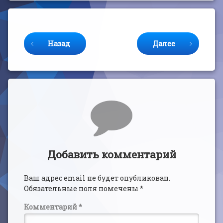
Продолжайте читать
Назад
Далее
Комментарии
Добавить комментарий
Ваш адрес email не будет опубликован.
Обязательные поля помечены
*
Комментарий
*