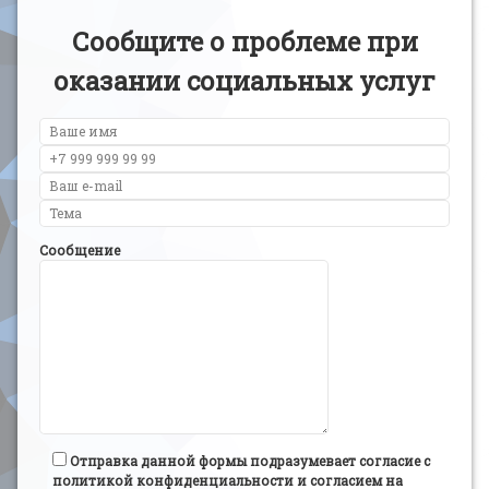
Сообщите о проблеме при
оказании социальных услуг
Сообщение
Отправка данной формы подразумевает согласие с
политикой конфиденциальности и согласием на