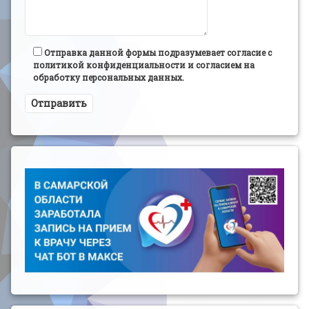
Отправка данной формы подразумевает согласие с
политикой конфиденциальности и согласием на
обработку персональных данных.