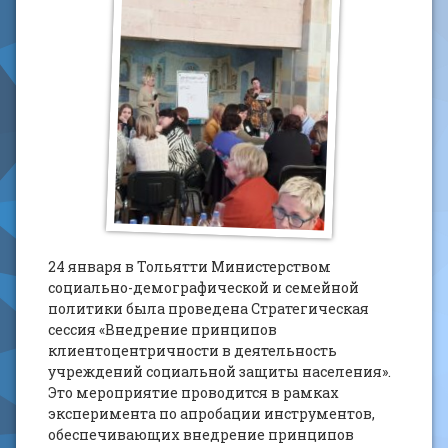
24 января в Тольятти Министерством
социально-демографической и семейной
политики была проведена Стратегическая
сессия «Внедрение принципов
клиентоцентричности в деятельность
учреждений социальной защиты населения».
Это мероприятие проводится в рамках
эксперимента по апробации инструментов,
обеспечивающих внедрение принципов