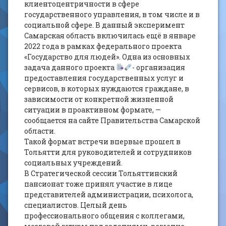
клиентоцентричности в сфере
государственного управления, в том числе и в
социальной сфере. В данный эксперимент
Самарская область включилась ещё в январе
2022 года в рамках федерального проекта
«Государство для людей». Одна из основных
задача данного проекта
- организация
предоставления государственных услуг и
сервисов, в которых нуждаются граждане, в
зависимости от конкретной жизненной
ситуации в проактивном формате, —
сообщается на сайте Правительства Самарской
области.
Такой формат встречи впервые прошел в
Тольятти для руководителей и сотрудников
социальных учреждений.
В Стратегической сессии Тольяттинский
пансионат тоже принял участие в лице
представителей администрации, психолога,
специалистов. Целый день
профессионального общения с коллегами,