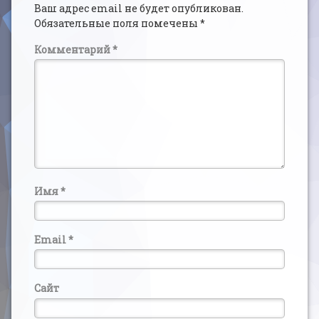
Ваш адрес email не будет опубликован.
Обязательные поля помечены
*
Комментарий
*
Имя
*
Email
*
Сайт