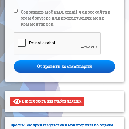
Сохранить моё имя, email и адрес сайта в
этом браузере для последующих моих
комментариев.
Версия сайта для слабовидящих
Просим Вас принять участие в мониторинге по оценке