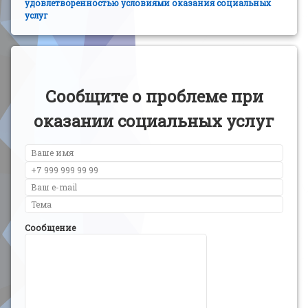
удовлетворенностью условиями оказания социальных
услуг
Сообщите о проблеме при
оказании социальных услуг
Сообщение