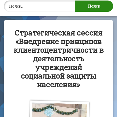
Найти:
Стратегическая сессия
«Внедрение принципов
клиентоцентричности в
деятельность
учреждений
социальной защиты
населения»