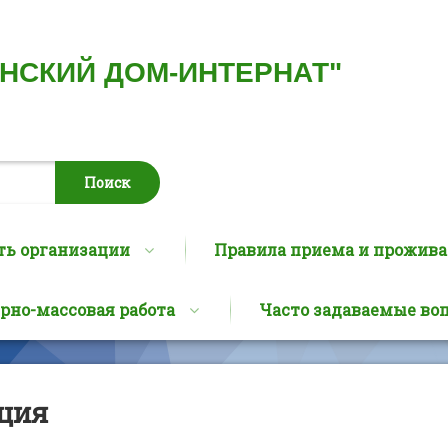
ИНСКИЙ ДОМ-ИНТЕРНАТ"
ть организации
Правила приема и прожив
рно-массовая работа
Часто задаваемые во
ция