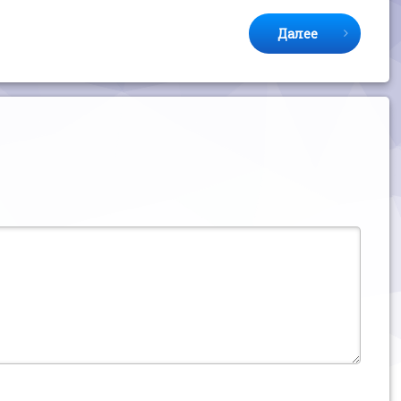
Далее