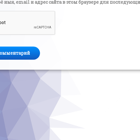
ё имя, email и адрес сайта в этом браузере для последую