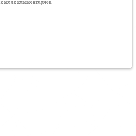
щих моих комментариев.