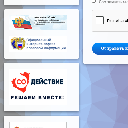
Сохранить мо