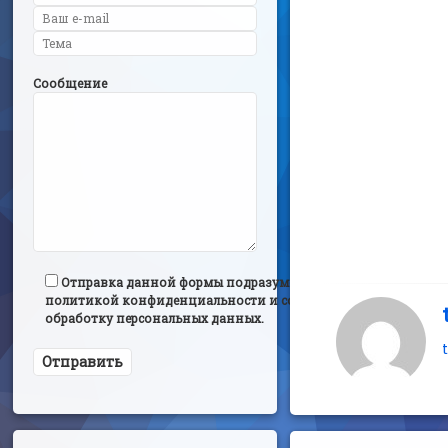
Сообщение
Отправка данной формы подразумевает согласие с
политикой конфиденциальности и согласием на
обработку персональных данных.