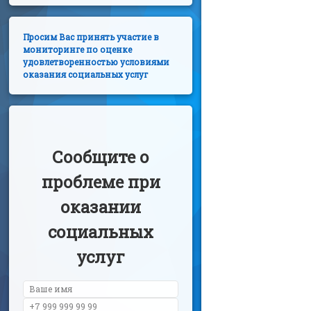
Просим Вас принять участие в
мониторинге по оценке
удовлетворенностью условиями
оказания социальных услуг
Сообщите о
проблеме при
оказании
социальных
услуг