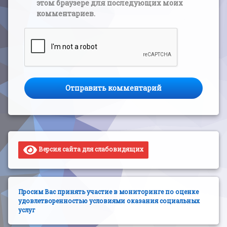
этом браузере для последующих моих
комментариев.
Версия сайта для слабовидящих
Просим Вас принять участие в мониторинге по оценке
удовлетворенностью условиями оказания социальных
услуг