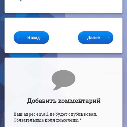
Продолжайте читать
Назад
Далее
Комментарии
Добавить комментарий
Ваш адрес email не будет опубликован.
Обязательные поля помечены
*