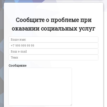
Сообщите о проблеме при
оказании социальных услуг
Сообщение