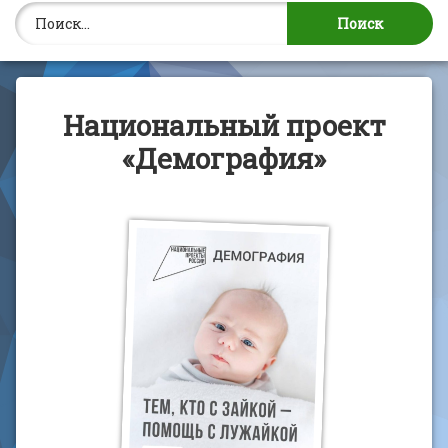
Найти:
Национальный проект
«Демография»