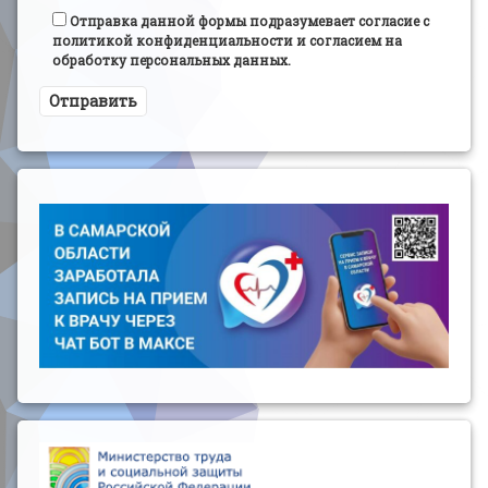
Отправка данной формы подразумевает согласие с
политикой конфиденциальности и согласием на
обработку персональных данных.