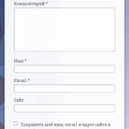
Комментарий
*
Имя
*
Email
*
Сайт
Сохранить моё имя, email и адрес сайта в