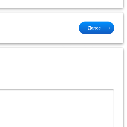
Далее