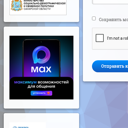
Сохранить мо