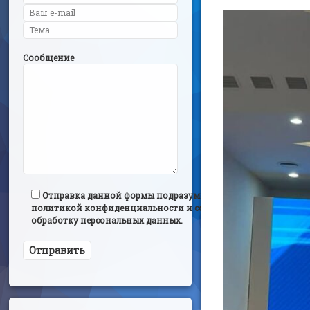
Сообщение
Отправка данной формы подразумевает согласие с
политикой конфиденциальности и согласием на
обработку персональных данных.