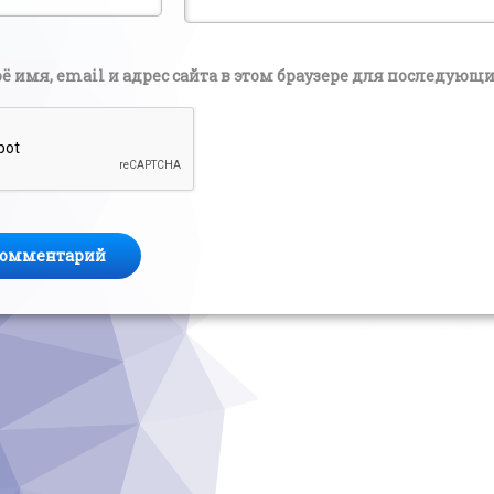
ё имя, email и адрес сайта в этом браузере для последую