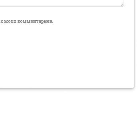
щих моих комментариев.