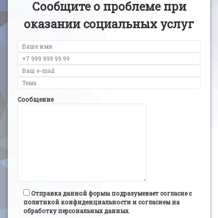
Сообщите о проблеме при
оказании социальных услуг
Сообщение
Отправка данной формы подразумевает согласие с
политикой конфиденциальности и согласием на
обработку персональных данных.