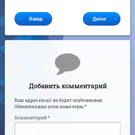
Продолжайте читать
Назад
Далее
Комментарии
Добавить комментарий
Ваш адрес email не будет опубликован.
Обязательные поля помечены
*
Комментарий
*