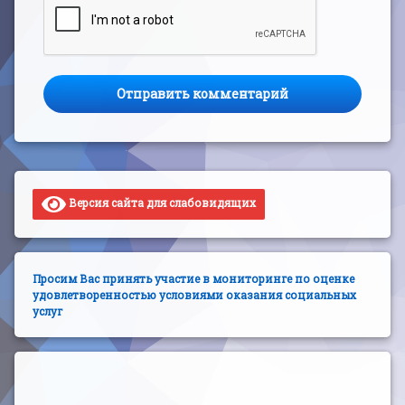
Версия сайта для слабовидящих
Просим Вас принять участие в мониторинге по оценке
удовлетворенностью условиями оказания социальных
услуг