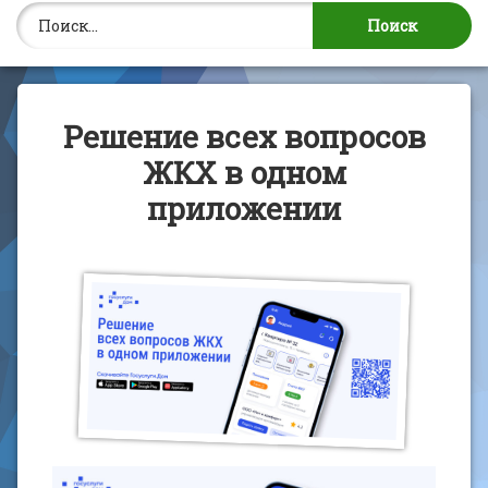
Найти:
Решение всех вопросов
ЖКХ в одном
приложении