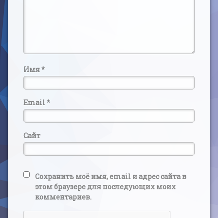
Имя
*
Email
*
Сайт
Сохранить моё имя, email и адрес сайта в
этом браузере для последующих моих
комментариев.