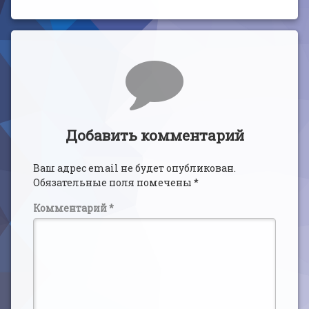
Комментарии
Добавить комментарий
Ваш адрес email не будет опубликован.
Обязательные поля помечены
*
Комментарий
*