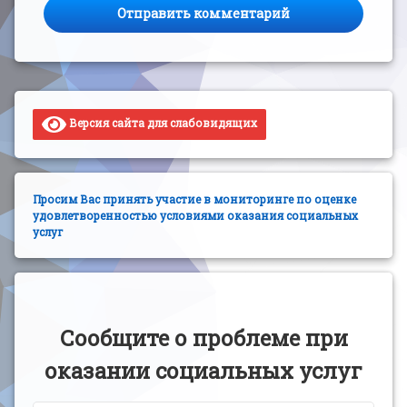
Версия сайта для слабовидящих
Просим Вас принять участие в мониторинге по оценке
удовлетворенностью условиями оказания социальных
услуг
Сообщите о проблеме при
оказании социальных услуг