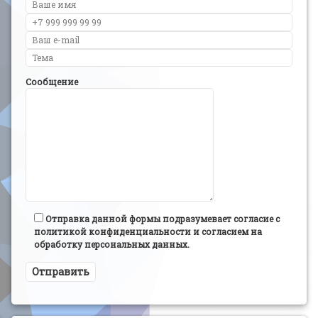
Сообщение
Отправка данной формы подразумевает согласие с
политикой конфиденциальности и согласием на
обработку персональных данных.