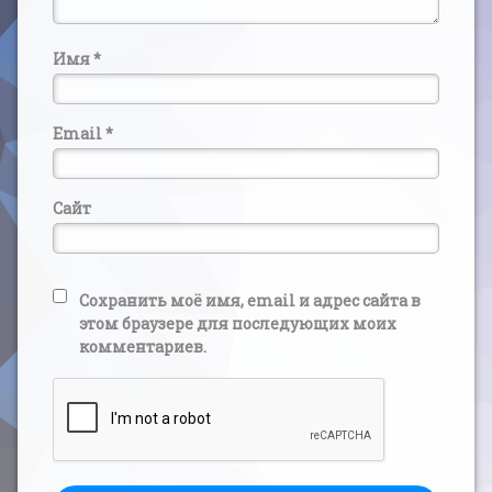
Имя
*
Email
*
Сайт
Сохранить моё имя, email и адрес сайта в
этом браузере для последующих моих
комментариев.