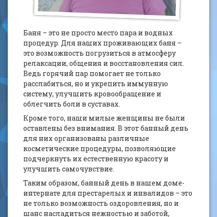
Баня – это не просто место пара и водных
процедур. Для наших проживающих баня –
это возможность погрузиться в атмосферу
релаксации, общения и восстановления сил.
Ведь горячий пар помогает не только
расслабиться, но и укрепить иммунную
систему, улучшить кровообращение и
облегчить боли в суставах.
Кроме того, наши милые женщины не были
оставлены без внимания. В этот банный день
для них организованы различные
косметические процедуры, позволяющие
подчеркнуть их естественную красоту и
улучшить самочувствие.
Таким образом, банный день в нашем доме-
интернате для престарелых и инвалидов – это
не только возможность оздоровления, но и
шанс насладиться нежностью и заботой,