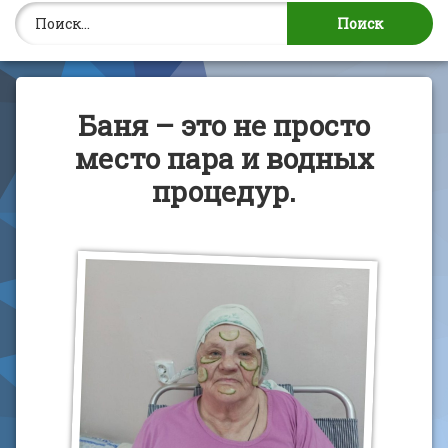
Найти:
Баня – это не просто
место пара и водных
процедур.