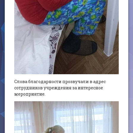
Слова благодарности прозвучали в адрес
сотрудников учреждения за интересное
мероприятие.