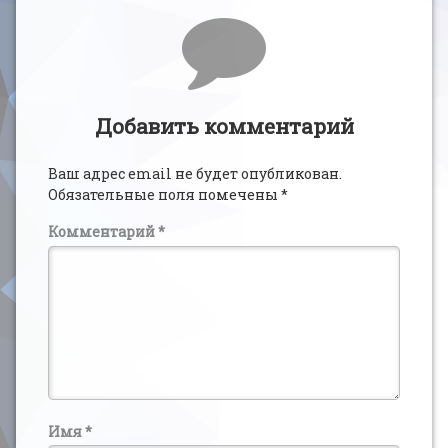
Комментарии
Добавить комментарий
Ваш адрес email не будет опубликован.
Обязательные поля помечены
*
Комментарий
*
Имя
*