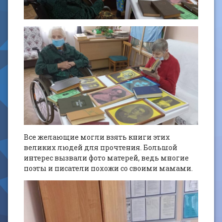
Все желающие могли взять книги этих
великих людей для прочтения. Большой
интерес вызвали фото матерей, ведь многие
поэты и писатели похожи со своими мамами.