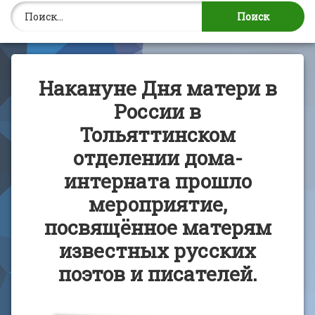
Найти:
Накануне Дня матери в
России в
Тольяттинском
отделении дома-
интерната прошло
мероприятие,
посвящённое матерям
известных русских
поэтов и писателей.