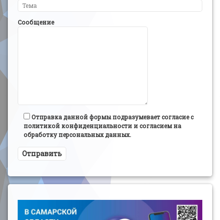
Сообщение
Отправка данной формы подразумевает согласие с
политикой конфиденциальности и согласием на
обработку персональных данных.