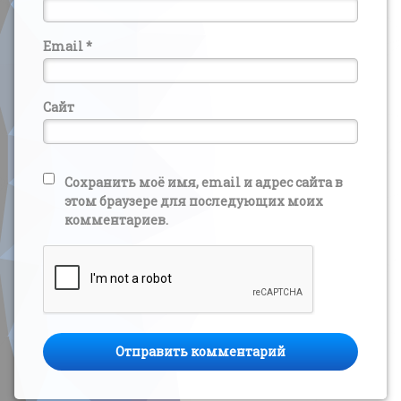
Email
*
Сайт
Сохранить моё имя, email и адрес сайта в
этом браузере для последующих моих
комментариев.