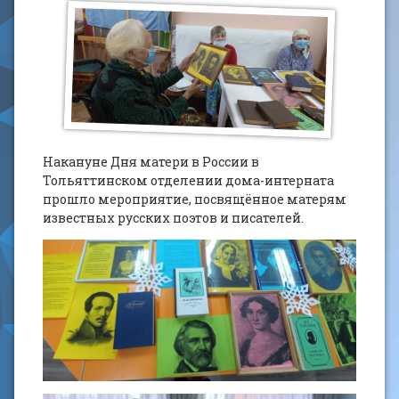
Накануне Дня матери в России в
Тольяттинском отделении дома-интерната
прошло мероприятие, посвящённое матерям
известных русских поэтов и писателей.