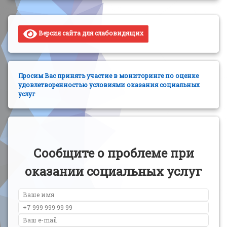
Версия сайта для слабовидящих
Просим Вас принять участие в мониторинге по оценке
удовлетворенностью условиями оказания социальных
услуг
Сообщите о проблеме при
оказании социальных услуг