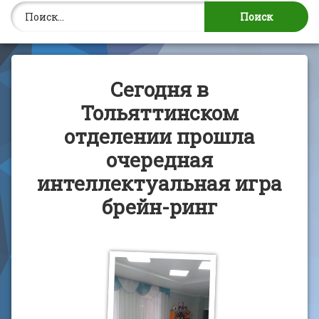
Найти:
Сегодня в
Тольяттинском
отделении прошла
очередная
интеллектуальная игра
брейн-ринг