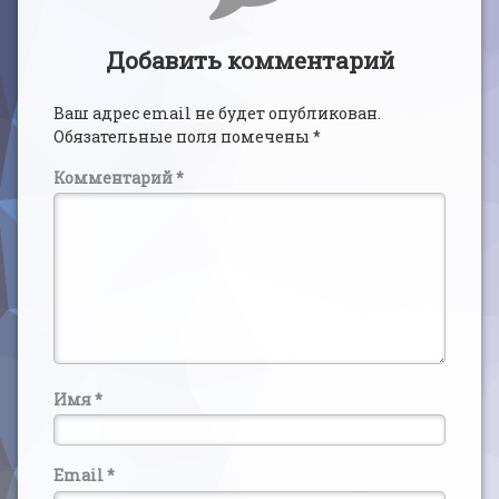
Добавить комментарий
Ваш адрес email не будет опубликован.
Обязательные поля помечены
*
Комментарий
*
Имя
*
Email
*