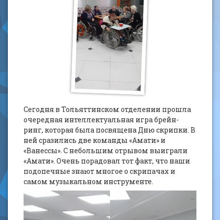
Сегодня в Тольяттинском отделении прошла
очередная интеллектуальная игра брейн-
ринг, которая была посвящена Дню скрипки. В
ней сразились две команды «Амати» и
«Ванессы». С небольшим отрывом выиграли
«Амати». Очень порадовал тот факт, что наши
подопечные знают многое о скрипачах и
самом музыкальном инструменте.