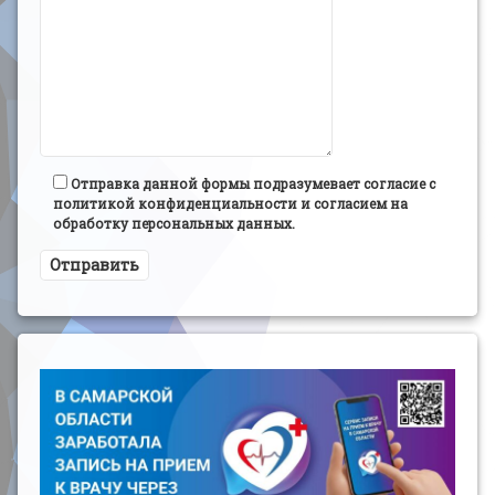
Отправка данной формы подразумевает согласие с
политикой конфиденциальности и согласием на
обработку персональных данных.