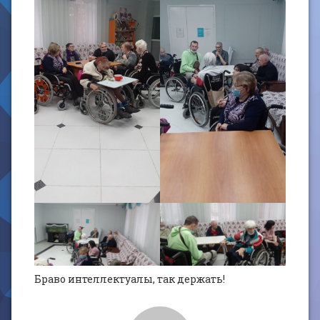
Браво интеллектуалы, так держать!