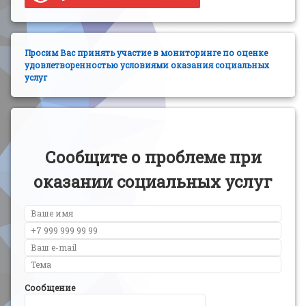
Просим Вас принять участие в мониторинге по оценке
удовлетворенностью условиями оказания социальных
услуг
Сообщите о проблеме при
оказании социальных услуг
Сообщение