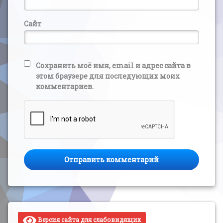
Сайт
Сохранить моё имя, email и адрес сайта в
этом браузере для последующих моих
комментариев.
Версия сайта для слабовидящих