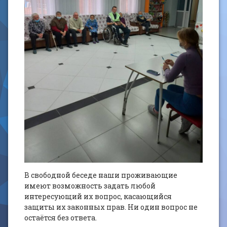
В свободной беседе наши проживающие
имеют возможность задать любой
интересующий их вопрос, касающийся
защиты их законных прав. Ни один вопрос не
остаётся без ответа.