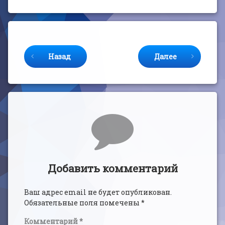
Продолжайте читать
Назад
Далее
Комментарии
Добавить комментарий
Ваш адрес email не будет опубликован.
Обязательные поля помечены
*
Комментарий
*