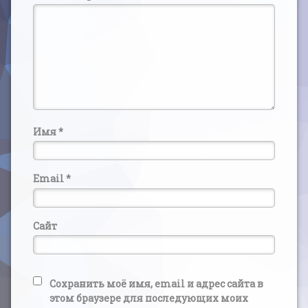
Имя
*
Email
*
Сайт
Сохранить моё имя, email и адрес сайта в
этом браузере для последующих моих