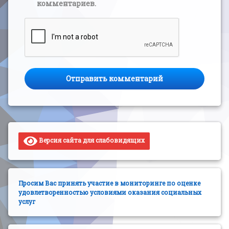
комментариев.
Версия сайта для слабовидящих
Просим Вас принять участие в мониторинге по оценке
удовлетворенностью условиями оказания социальных
услуг