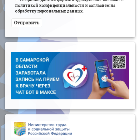
политикой конфиденциальности и согласием на
обработку персональных данных.