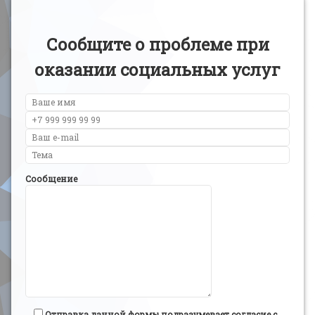
Сообщите о проблеме при
оказании социальных услуг
Сообщение
Отправка данной формы подразумевает согласие с