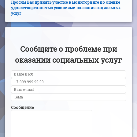
Просим Вас принять участие в мониторинге по оценке
удовлетворенностью условиями оказания социальных
услуг
Сообщите о проблеме при
оказании социальных услуг
Сообщение