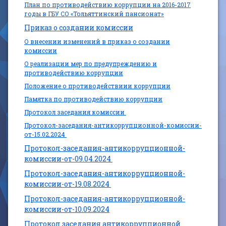
План по противодействию коррупции на 2016-2017
годы в ГБУ СО «Тольяттинский пансионат»
Приказ о создании комиссии
О внесении изменений в приказ о создании
комиссии
О реализации мер по предупреждению и
противодействию коррупции
Положение о противодействиии коррупции
Памятка по противодействию коррупции
Протокол заседания комиссии
Протокол-заседания-антикоррупционной-комиссии-
от-15.02.2024
Протокол-заседания-антикоррупционной-
комиссии-от-09.04.2024
Протокол-заседания-антикоррупционной-
комиссии-от-19.08.2024
Протокол-заседания-антикоррупционной-
комиссии-от-10.09.2024
Протокол заседания антикоррупционной