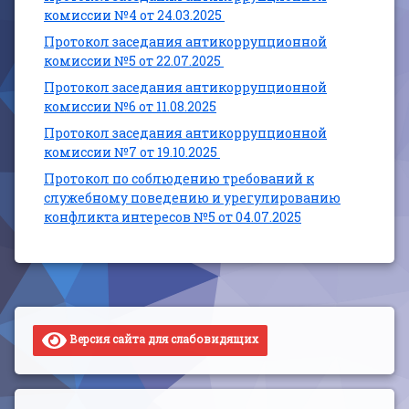
комиссии №4 от 24.03.2025
Протокол заседания антикоррупционной
комиссии №5 от 22.07.2025
Протокол заседания антикоррупционной
комиссии №6 от 11.08.2025
Протокол заседания антикоррупционной
комиссии №7 от 19.10.2025
Протокол по соблюдению требований к
служебному поведению и урегулированию
конфликта интересов №5 от 04.07.2025
Версия сайта для слабовидящих