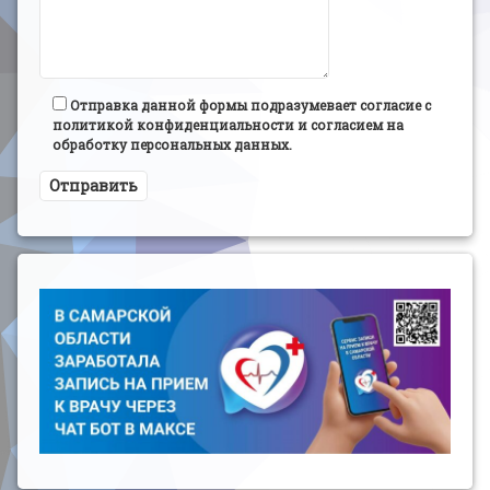
Отправка данной формы подразумевает согласие с
политикой конфиденциальности и согласием на
обработку персональных данных.